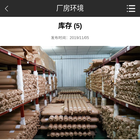
厂房环境
库存 (5)
发布时间：2019/11/05