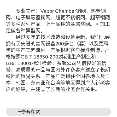
专业生产：Vapor Chamber铜网、热管铜
网、电子屏蔽室铜网、超宽不锈钢网、超窄铜网
等多种系列产品，上千品种的金属丝网。可加工
定做各种异型网。
经过多年的技术改造和设备更新，我们已经
拥有了先进的丝网设备200多台（套）以及更科
学的生产工艺流程。产品根据客户标准制造，严
格按照GB T 18850-2002标准生产制造和
GB/T19001标准检验。赛航公司凭借良好的信
誉、高质量的产品与国内外许多客户建立了长期
稳固的贸易关系。产品广泛销往全国各地以及日
本，韩国，东南亚和台湾等地区得到广大新老客
户的好评，并建立了长期的业务合作关系。
上一条:库存 (3)