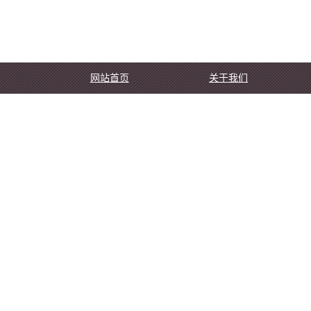
网站首页
关于我们