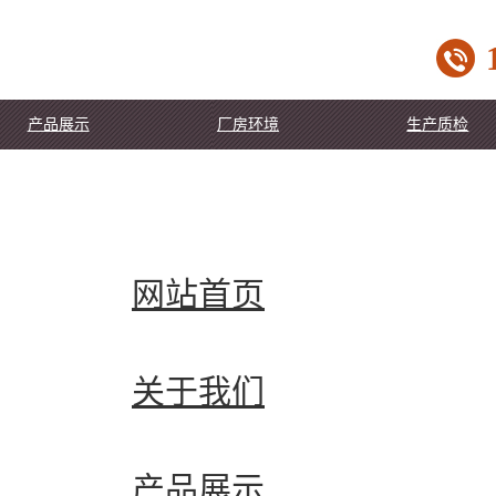
产品展示
厂房环境
生产质检
网站首页
关于我们
产品展示