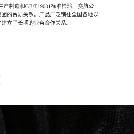
生产制造和GB/T19001标准检验。赛航公
稳固的贸易关系。产品广泛销往全国各地以
并建立了长期的业务合作关系。