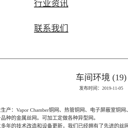
行业资讯
联系我们
车间环境 (19)
发布时间：2019-11-05
：Vapor Chamber铜网、热管铜网、电子屏蔽室
千品种的金属丝网。可加工定做各种异型网。
年的技术改造和设备更新，我们已经拥有了先进的丝网设