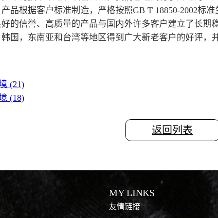
产品根据客户标准制造，严格按照GB T 18850-2002标准
良好的信誉、高质量的产品与国内外许多客户建立了长期
，韩国，东南亚和台湾等地区得到广大新老客户的好评，
(21)
(18)
返回列表
MY LINKS
友情链接