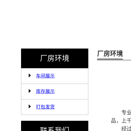
厂房环境
厂房环境
车间展示
库存展示
打包发货
专业生产
品，上
经过多
联系我们