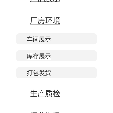
厂房环境
车间展示
库存展示
打包发货
生产质检